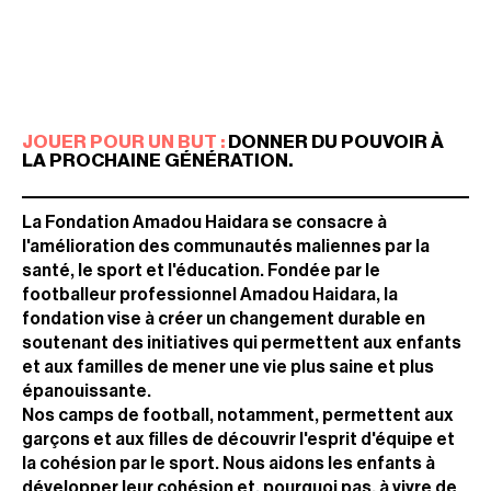
JOUER POUR UN BUT :
DONNER DU POUVOIR À
LA PROCHAINE GÉNÉRATION.
La Fondation Amadou Haidara se consacre à
l'amélioration des communautés maliennes par la
santé, le sport et l'éducation. Fondée par le
footballeur professionnel Amadou Haidara, la
fondation vise à créer un changement durable en
soutenant des initiatives qui permettent aux enfants
et aux familles de mener une vie plus saine et plus
épanouissante.
Nos camps de football, notamment, permettent aux
garçons et aux filles de découvrir l'esprit d'équipe et
la cohésion par le sport. Nous aidons les enfants à
développer leur cohésion et, pourquoi pas, à vivre de