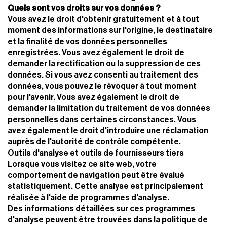
Quels sont vos droits sur vos données ?
Vous avez le droit d'obtenir gratuitement et à tout
moment des informations sur l'origine, le destinataire
et la finalité de vos données personnelles
enregistrées. Vous avez également le droit de
demander la rectification ou la suppression de ces
données. Si vous avez consenti au traitement des
données, vous pouvez le révoquer à tout moment
pour l'avenir. Vous avez également le droit de
demander la limitation du traitement de vos données
personnelles dans certaines circonstances. Vous
avez également le droit d'introduire une réclamation
auprès de l'autorité de contrôle compétente.
Outils d'analyse et outils de fournisseurs tiers
Lorsque vous visitez ce site web, votre
comportement de navigation peut être évalué
statistiquement. Cette analyse est principalement
réalisée à l'aide de programmes d'analyse.
Des informations détaillées sur ces programmes
d'analyse peuvent être trouvées dans la politique de