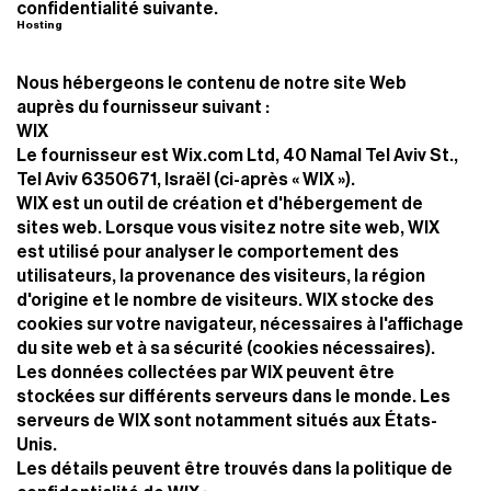
confidentialité suivante.
Hosting
Nous hébergeons le contenu de notre site Web
auprès du fournisseur suivant :
WIX
Le fournisseur est Wix.com Ltd, 40 Namal Tel Aviv St.,
Tel Aviv 6350671, Israël (ci-après « WIX »).
WIX est un outil de création et d'hébergement de
sites web. Lorsque vous visitez notre site web, WIX
est utilisé pour analyser le comportement des
utilisateurs, la provenance des visiteurs, la région
d'origine et le nombre de visiteurs. WIX stocke des
cookies sur votre navigateur, nécessaires à l'affichage
du site web et à sa sécurité (cookies nécessaires).
Les données collectées par WIX peuvent être
stockées sur différents serveurs dans le monde. Les
serveurs de WIX sont notamment situés aux États-
Unis.
Les détails peuvent être trouvés dans la politique de