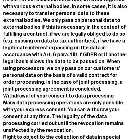
with various external bodies. In some cases, it is also
necessary to transfer personal data to these
external bodies. We only pass on personal data to
external bodies if this is necessary in the context of
fulfilling a contract, if we are legally obliged to do so
(e.g. passing on data to tax authorities), if we have a
legitimate interest in passing on the data in
accordance with Art. 6 para. 1 lit. f GDPR or if another
legal basis allows the data to be passed on. When
using processors, we only pass on our customers'
personal data on the basis of a valid contract for
order processing. In the case of joint processing, a
joint processing agreement is concluded.
Withdrawal of your consent to data processing
Many data processing operations are only possible
with your express consent. You can withdraw your
consent at any time. The legality of the data
processing carried out until the revocation remains
unaffected by the revocation.
Right to object to the collection of data in special