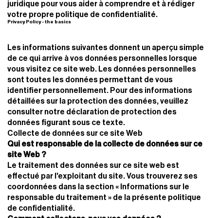
juridique pour vous aider à comprendre et à rédiger
votre propre politique de confidentialité.
Privacy Policy - the basics
Les informations suivantes donnent un aperçu simple
de ce qui arrive à vos données personnelles lorsque
vous visitez ce site web. Les données personnelles
sont toutes les données permettant de vous
identifier personnellement. Pour des informations
détaillées sur la protection des données, veuillez
consulter notre déclaration de protection des
données figurant sous ce texte.
Collecte de données sur ce site Web
Qui est responsable de la collecte de données sur ce
site Web ?
Le traitement des données sur ce site web est
effectué par l'exploitant du site. Vous trouverez ses
coordonnées dans la section « Informations sur le
responsable du traitement » de la présente politique
de confidentialité.