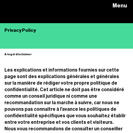
Menu
FONDATION AMADOU HAIDARA
Privacy Policy
A legal disclaimer
Les explications et informations fournies sur cette
page sont des explications générales et générales
sur la manière de rédiger votre propre politique de
confidentialité. Cet article ne doit pas être considéré
comme un conseil juridique ni comme une
recommandation sur la marche à suivre, car nous ne
pouvons pas connaître à l'avance les politiques de
confidentialité spécifiques que vous souhaitez établir
entre votre entreprise et vos clients et visiteurs.
Nous vous recommandons de consulter un conseiller