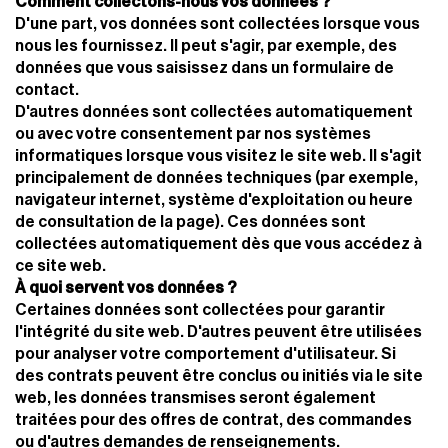
Comment collectons-nous vos données ?
D'une part, vos données sont collectées lorsque vous
nous les fournissez. Il peut s'agir, par exemple, des
données que vous saisissez dans un formulaire de
contact.
D'autres données sont collectées automatiquement
ou avec votre consentement par nos systèmes
informatiques lorsque vous visitez le site web. Il s'agit
principalement de données techniques (par exemple,
navigateur internet, système d'exploitation ou heure
de consultation de la page). Ces données sont
collectées automatiquement dès que vous accédez à
ce site web.
À quoi servent vos données ?
Certaines données sont collectées pour garantir
l'intégrité du site web. D'autres peuvent être utilisées
pour analyser votre comportement d'utilisateur. Si
des contrats peuvent être conclus ou initiés via le site
web, les données transmises seront également
traitées pour des offres de contrat, des commandes
ou d'autres demandes de renseignements.