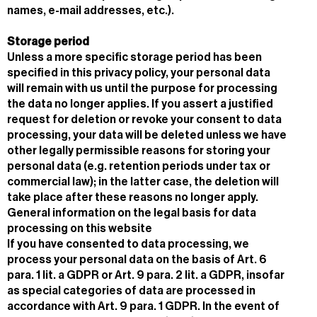
names, e-mail addresses, etc.).
Storage period
Unless a more specific storage period has been
specified in this privacy policy, your personal data
will remain with us until the purpose for processing
the data no longer applies. If you assert a justified
request for deletion or revoke your consent to data
processing, your data will be deleted unless we have
other legally permissible reasons for storing your
personal data (e.g. retention periods under tax or
commercial law); in the latter case, the deletion will
take place after these reasons no longer apply.
General information on the legal basis for data
processing on this website
If you have consented to data processing, we
process your personal data on the basis of Art. 6
para. 1 lit. a GDPR or Art. 9 para. 2 lit. a GDPR, insofar
as special categories of data are processed in
accordance with Art. 9 para. 1 GDPR. In the event of