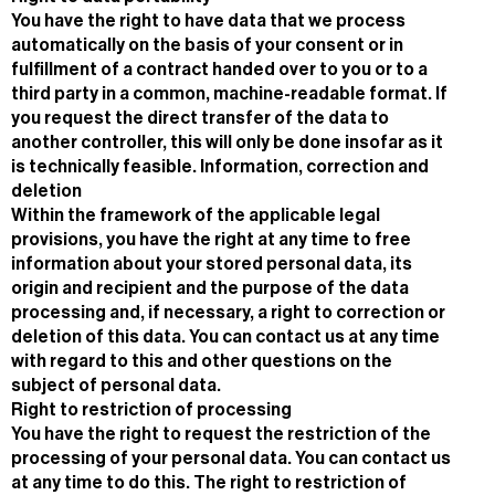
You have the right to have data that we process
automatically on the basis of your consent or in
fulfillment of a contract handed over to you or to a
third party in a common, machine-readable format. If
you request the direct transfer of the data to
another controller, this will only be done insofar as it
is technically feasible. Information, correction and
deletion
Within the framework of the applicable legal
provisions, you have the right at any time to free
information about your stored personal data, its
origin and recipient and the purpose of the data
processing and, if necessary, a right to correction or
deletion of this data. You can contact us at any time
with regard to this and other questions on the
subject of personal data.
Right to restriction of processing
You have the right to request the restriction of the
processing of your personal data. You can contact us
at any time to do this. The right to restriction of