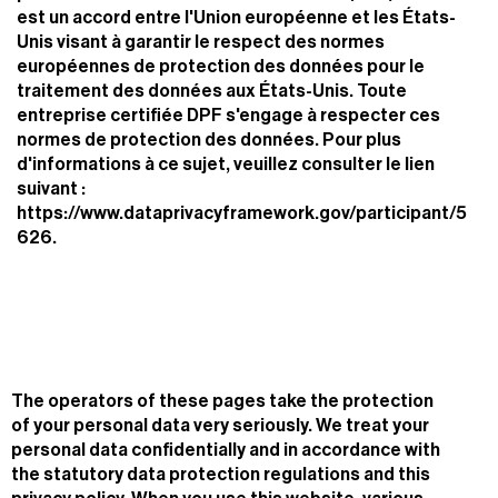
est un accord entre l'Union européenne et les États-
Unis visant à garantir le respect des normes
européennes de protection des données pour le
traitement des données aux États-Unis. Toute
entreprise certifiée DPF s'engage à respecter ces
normes de protection des données. Pour plus
d'informations à ce sujet, veuillez consulter le lien
suivant :
https://www.dataprivacyframework.gov/participant/5
626.
The operators of these pages take the protection
of your personal data very seriously. We treat your
personal data confidentially and in accordance with
the statutory data protection regulations and this